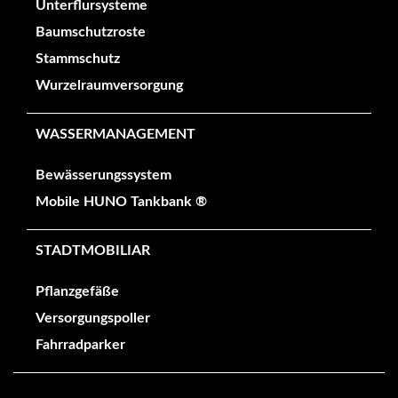
Unterflursysteme
Baumschutzroste
Stammschutz
Wurzelraumversorgung
WASSERMANAGEMENT
Bewässerungssystem
Mobile HUNO Tankbank ®
STADTMOBILIAR
Pflanzgefäße
Versorgungspoller
Fahrradparker