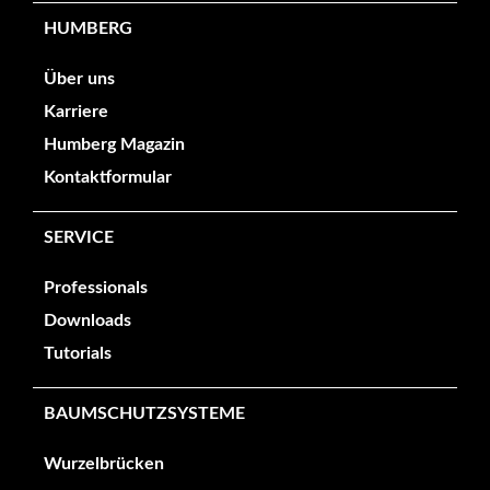
HUMBERG
Über uns
Karriere
Humberg Magazin
Kontaktformular
SERVICE
Professionals
Downloads
Tutorials
BAUMSCHUTZSYSTEME
Wurzelbrücken