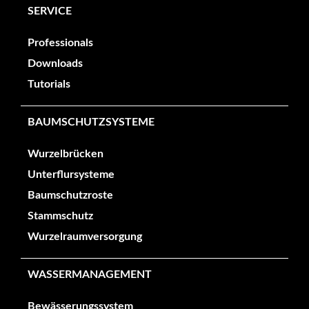
SERVICE
Professionals
Downloads
Tutorials
BAUMSCHUTZSYSTEME
Wurzelbrücken
Unterflursysteme
Baumschutzroste
Stammschutz
Wurzelraumversorgung
WASSERMANAGEMENT
Bewässerungssystem