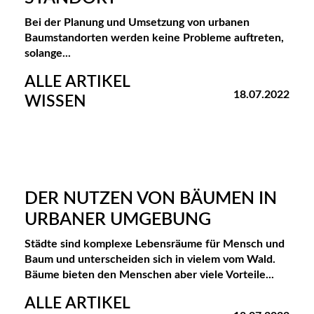
Bei der Planung und Umsetzung von urbanen
Baumstandorten werden keine Probleme auftreten,
solange...
ALLE ARTIKEL
18.07.2022
WISSEN
DER NUTZEN VON BÄUMEN IN
URBANER UMGEBUNG
Städte sind komplexe Lebensräume für Mensch und
Baum und unterscheiden sich in vielem vom Wald.
Bäume bieten den Menschen aber viele Vorteile...
ALLE ARTIKEL