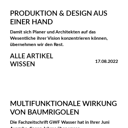
PRODUKTION & DESIGN AUS
EINER HAND
Damit sich Planer und Architekten auf das
Wesentliche ihrer Vision konzentrieren können,
übernehmen wir den Rest.
ALLE ARTIKEL
17.08.2022
WISSEN
MULTIFUNKTIONALE WIRKUNG
VON BAUMRIGOLEN
Die Fachzeitschrift GWF Wasser hat in Ihrer Juni