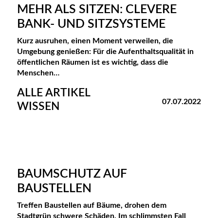
MEHR ALS SITZEN: CLEVERE
BANK- UND SITZSYSTEME
Kurz ausruhen, einen Moment verweilen, die
Umgebung genießen: Für die Aufenthaltsqualität in
öffentlichen Räumen ist es wichtig, dass die
Menschen…
ALLE ARTIKEL
07.07.2022
WISSEN
BAUMSCHUTZ AUF
BAUSTELLEN
Treffen Baustellen auf Bäume, drohen dem
Stadtgrün schwere Schäden. Im schlimmsten Fall