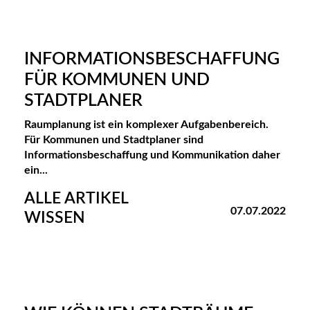
INFORMATIONSBESCHAFFUNG
FÜR KOMMUNEN UND
STADTPLANER
Raumplanung ist ein komplexer Aufgabenbereich.
Für Kommunen und Stadtplaner sind
Informationsbeschaffung und Kommunikation daher
ein...
ALLE ARTIKEL
07.07.2022
WISSEN