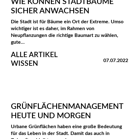
WIE KÖNNEN STADTBÄUME
SICHER ANWACHSEN
Die Stadt ist für Bäume ein Ort der Extreme. Umso
wichtiger ist es daher, im Rahmen von
Neupflanzungen die richtige Baumart zu wählen,
gute…
ALLE ARTIKEL
07.07.2022
WISSEN
GRÜNFLÄCHENMANAGEMENT
HEUTE UND MORGEN
Urbane Grünflächen haben eine große Bedeutung
für das Leben in der Stadt. Damit das auch in