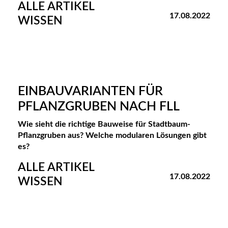
ALLE ARTIKEL
17.08.2022
WISSEN
EINBAUVARIANTEN FÜR
PFLANZGRUBEN NACH FLL
Wie sieht die richtige Bauweise für Stadtbaum-
Pflanzgruben aus? Welche modularen Lösungen gibt
es?
ALLE ARTIKEL
17.08.2022
WISSEN