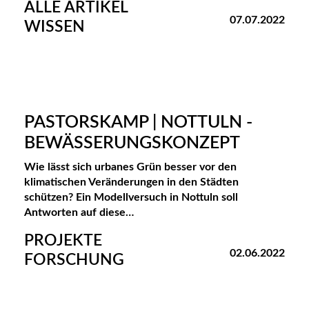
ALLE ARTIKEL
07.07.2022
WISSEN
PASTORSKAMP | NOTTULN -
BEWÄSSERUNGSKONZEPT
Wie lässt sich urbanes Grün besser vor den
klimatischen Veränderungen in den Städten
schützen? Ein Modellversuch in Nottuln soll
Antworten auf diese…
PROJEKTE
02.06.2022
FORSCHUNG