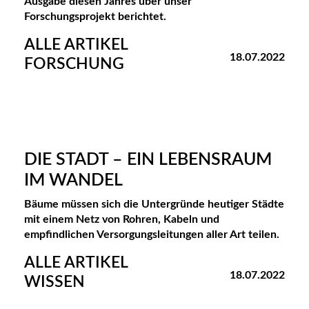
Ausgabe diesen Jahres über unser
Forschungsprojekt berichtet.
ALLE ARTIKEL
18.07.2022
FORSCHUNG
DIE STADT – EIN LEBENSRAUM
IM WANDEL
Bäume müssen sich die Untergründe heutiger Städte
mit einem Netz von Rohren, Kabeln und
empfindlichen Versorgungsleitungen aller Art teilen.
ALLE ARTIKEL
18.07.2022
WISSEN