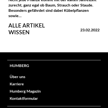
zurecht, ganz egal ob Baum, Strauch oder Staude.
Besonders gefährdet sind dabei Kübelpflanzen
sowie…
ALLE ARTIKEL
23.02.2022
WISSEN
HUMBERG
Über uns
Karriere
Humberg Magazin
Kontaktformular