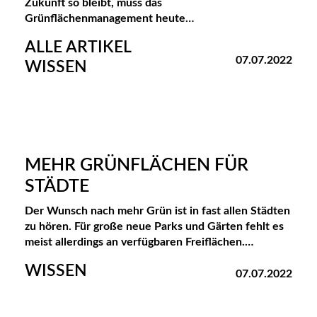
Zukunft so bleibt, muss das
Grünflächenmanagement heute…
ALLE ARTIKEL
07.07.2022
WISSEN
MEHR GRÜNFLÄCHEN FÜR
STÄDTE
Der Wunsch nach mehr Grün ist in fast allen Städten
zu hören. Für große neue Parks und Gärten fehlt es
meist allerdings an verfügbaren Freiflächen.…
WISSEN
07.07.2022