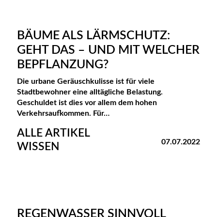
BÄUME ALS LÄRMSCHUTZ:
GEHT DAS – UND MIT WELCHER
BEPFLANZUNG?
Die urbane Geräuschkulisse ist für viele
Stadtbewohner eine alltägliche Belastung.
Geschuldet ist dies vor allem dem hohen
Verkehrsaufkommen. Für…
ALLE ARTIKEL
07.07.2022
WISSEN
REGENWASSER SINNVOLL