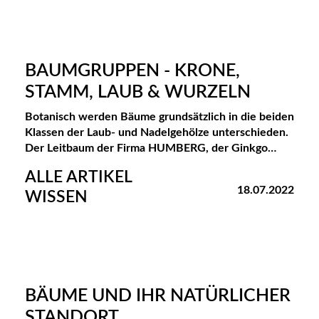
BAUMGRUPPEN - KRONE,
STAMM, LAUB & WURZELN
Botanisch werden Bäume grundsätzlich in die beiden
Klassen der Laub- und Nadelgehölze unterschieden.
Der Leitbaum der Firma HUMBERG, der Ginkgo…
ALLE ARTIKEL
18.07.2022
WISSEN
BÄUME UND IHR NATÜRLICHER
STANDORT