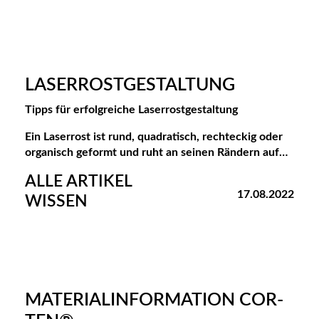
LASERROSTGESTALTUNG
Tipps für erfolgreiche Laserrostgestaltung
Ein Laserrost ist rund, quadratisch, rechteckig oder
organisch geformt und ruht an seinen Rändern auf…
ALLE ARTIKEL
17.08.2022
WISSEN
MATERIALINFORMATION COR-