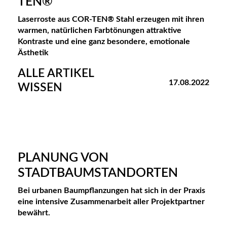
TEN®
Laserroste aus COR-TEN® Stahl erzeugen mit ihren
warmen, natürlichen Farbtönungen attraktive
Kontraste und eine ganz besondere, emotionale
Ästhetik
ALLE ARTIKEL
17.08.2022
WISSEN
PLANUNG VON
STADTBAUMSTANDORTEN
Bei urbanen Baumpflanzungen hat sich in der Praxis
eine intensive Zusammenarbeit aller Projektpartner
bewährt.