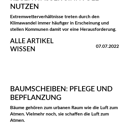
NUTZEN
Extremwetterverhältnisse treten durch den
Klimawandel immer häufiger in Erscheinung und
stellen Kommunen damit vor eine Herausforderung.
ALLE ARTIKEL
07.07.2022
WISSEN
BAUMSCHEIBEN: PFLEGE UND
BEPFLANZUNG
Bäume gehören zum urbanen Raum wie die Luft zum
Atmen. Vielmehr noch, sie schaffen die Luft zum
Atmen.