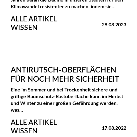
Klimawandel resistenter zu machen, indem sie…
ALLE ARTIKEL
29.08.2023
WISSEN
ANTIRUTSCH-OBERFLÄCHEN
FÜR NOCH MEHR SICHERHEIT
Eine im Sommer und bei Trockenheit sichere und
griffige Baumschutz-Rostoberfläche kann im Herbst
und Winter zu einer großen Gefährdung werden,
was…
ALLE ARTIKEL
17.08.2022
WISSEN