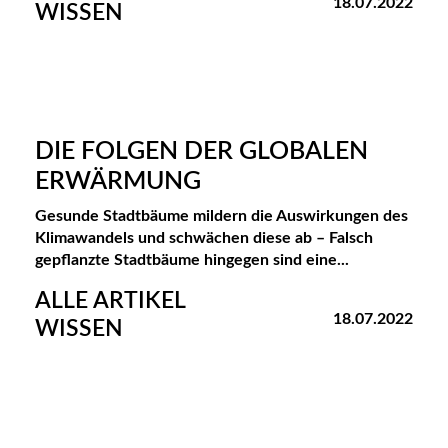
18.07.2022
WISSEN
DIE FOLGEN DER GLOBALEN
ERWÄRMUNG
Gesunde Stadtbäume mildern die Auswirkungen des
Klimawandels und schwächen diese ab – Falsch
gepflanzte Stadtbäume hingegen sind eine...
ALLE ARTIKEL
18.07.2022
WISSEN