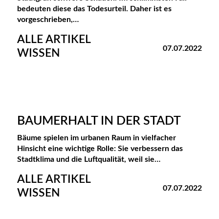
bedeuten diese das Todesurteil. Daher ist es
vorgeschrieben,…
ALLE ARTIKEL
07.07.2022
WISSEN
BAUMERHALT IN DER STADT
Bäume spielen im urbanen Raum in vielfacher
Hinsicht eine wichtige Rolle: Sie verbessern das
Stadtklima und die Luftqualität, weil sie…
ALLE ARTIKEL
07.07.2022
WISSEN